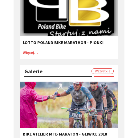
LOTTO POLAND BIKE MARATHON - PIONKI
Więcej...
Galerie
Wszystkie
BIKE ATELIER MTB MARATON - GLIWICE 2018