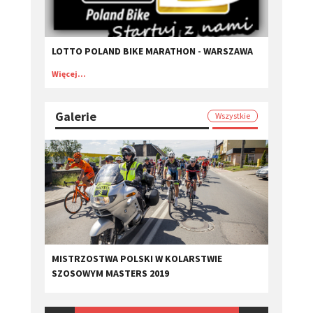
LOTTO POLAND BIKE MARATHON - WARSZAWA
Więcej...
Galerie
Wszystkie
MISTRZOSTWA POLSKI W KOLARSTWIE
SZOSOWYM MASTERS 2019