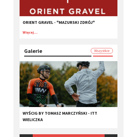
ORIENT GRAVEL - "MAZURSKI ZDRÓJ"
Więcej...
Galerie
Wszystkie
WYŚCIG BY TOMASZ MARCZYŃSKI - ITT
WIELICZKA