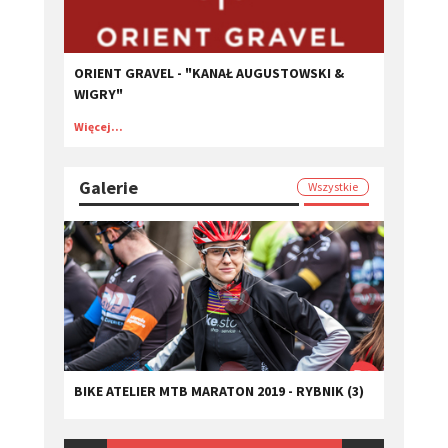
ORIENT GRAVEL - "KANAŁ AUGUSTOWSKI &
WIGRY"
Więcej...
Galerie
Wszystkie
BIKE ATELIER MTB MARATON 2019 - RYBNIK (3)