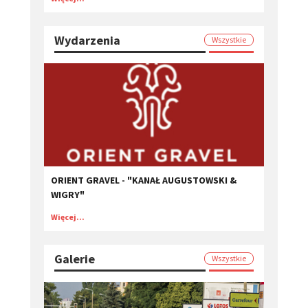
Wydarzenia
Wszystkie
ORIENT GRAVEL - "KANAŁ AUGUSTOWSKI &
WIGRY"
Więcej...
Galerie
Wszystkie