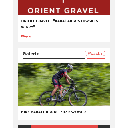
ORIENT GRAVEL - "KANAŁ AUGUSTOWSKI &
WIGRY"
Więcej...
Galerie
Wszystkie
BIKE MARATON 2018 - ZDZIESZOWICE